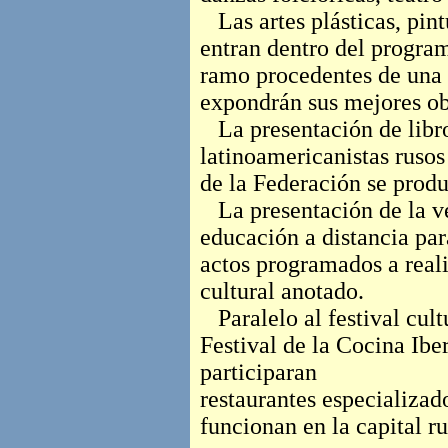
Las artes plásticas, pint
entran dentro del program
ramo procedentes de una 
expondrán sus mejores obr
La presentación de libro
latinoamericanistas rusos
de la Federación se produc
La presentación de la ve
educación a distancia par
actos programados a real
cultural anotado.
Paralelo al festival cult
Festival de la Cocina Ibe
participaran
restaurantes especializad
funcionan en la capital ru