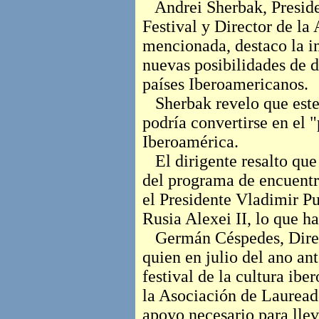
Andrei Sherbak, Preside
Festival y Director de la
mencionada, destaco la i
nuevas posibilidades de d
países Iberoamericanos.
Sherbak revelo que este 
podría convertirse en el 
Iberoamérica.
El dirigente resalto que 
del programa de encuentr
el Presidente Vladimir Pu
Rusia Alexei II, lo que h
Germán Céspedes, Direc
quien en julio del ano ant
festival de la cultura i
la Asociación de Lauread
apoyo necesario para llev