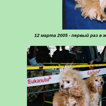
12 марта 2005 - первый раз в ж