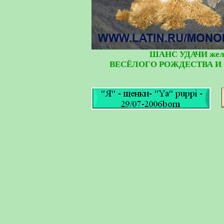
ШАНС УДАЧИ желае
ВЕСЁЛОГО РОЖДЕСТВА И 