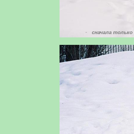
сначала только 