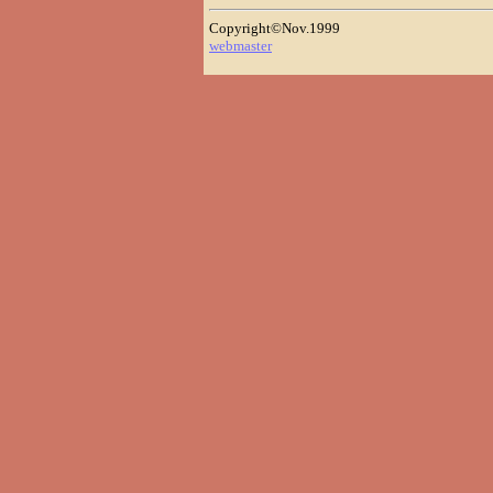
Copyright©Nov.1999
webmaster