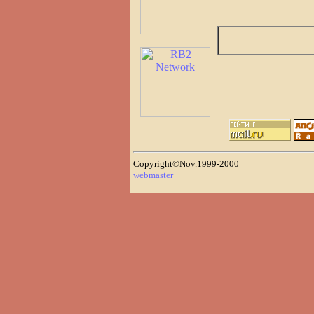
Copyright©Nov.1999-2000
webmaster