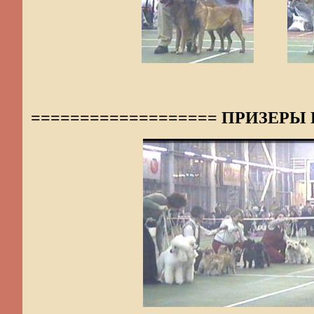
=================== ПРИЗЕРЫ 