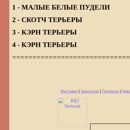
1 - МАЛЫЕ БЕЛЫЕ ПУДЕЛИ
2 - СКОТЧ ТЕРЬЕРЫ
3 - КЭРН ТЕРЬЕРЫ
4 - КЭРН ТЕРЬЕРЫ
=============================
Выставки
|
Зооуголок
|
Подписка
|
Нов