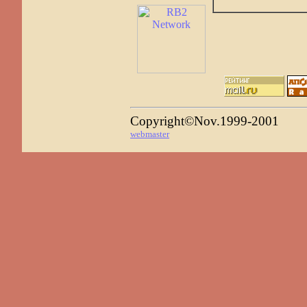
Copyright©Nov.1999-2001
webmaster